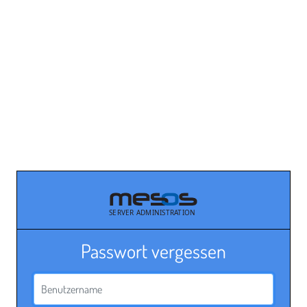
Passwort vergessen
Benutzername